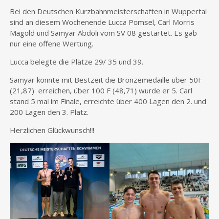
Bei den Deutschen Kurzbahnmeisterschaften in Wuppertal
sind an diesem Wochenende Lucca Pomsel, Carl Morris
Magold und Samyar Abdoli vom SV 08 gestartet. Es gab
nur eine offene Wertung.
Lucca belegte die Plätze 29/ 35 und 39.
Samyar konnte mit Bestzeit die Bronzemedaille über 50F
(21,87) erreichen, über 100 F (48,71) wurde er 5. Carl
stand 5 mal im Finale, erreichte über 400 Lagen den 2. und
200 Lagen den 3. Platz.
Herzlichen Glückwunsch!!!