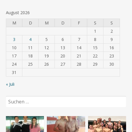
August 2026
M
D
M
D
F
S
S
1
2
3
4
5
6
7
8
9
10
11
12
13
14
15
16
17
18
19
20
21
22
23
24
25
26
27
28
29
30
31
« Juli
Suchen
nach: