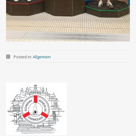
Posted in:
Allgemein