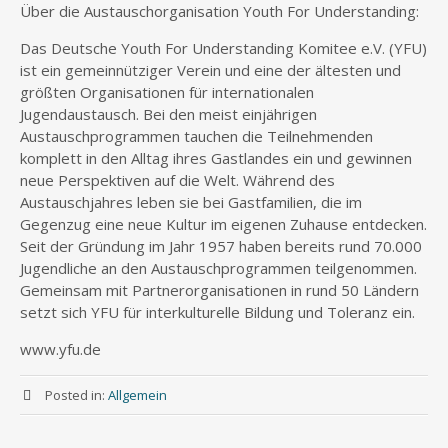
Über die Austauschorganisation Youth For Understanding:
Das Deutsche Youth For Understanding Komitee e.V. (YFU)
ist ein gemeinnütziger Verein und eine der ältesten und
größten Organisationen für internationalen
Jugendaustausch. Bei den meist einjährigen
Austauschprogrammen tauchen die Teilnehmenden
komplett in den Alltag ihres Gastlandes ein und gewinnen
neue Perspektiven auf die Welt. Während des
Austauschjahres leben sie bei Gastfamilien, die im
Gegenzug eine neue Kultur im eigenen Zuhause entdecken.
Seit der Gründung im Jahr 1957 haben bereits rund 70.000
Jugendliche an den Austauschprogrammen teilgenommen.
Gemeinsam mit Partnerorganisationen in rund 50 Ländern
setzt sich YFU für interkulturelle Bildung und Toleranz ein.
www.yfu.de
Posted in:
Allgemein