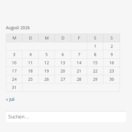
August 2026
M
D
M
D
F
S
S
1
2
3
4
5
6
7
8
9
10
11
12
13
14
15
16
17
18
19
20
21
22
23
24
25
26
27
28
29
30
31
« Juli
Suchen
nach: