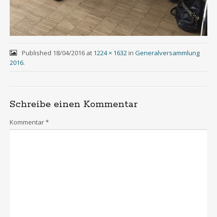
Published
18/04/2016
at
1224 × 1632
in
Generalversammlung
2016
.
Schreibe einen Kommentar
Kommentar
*