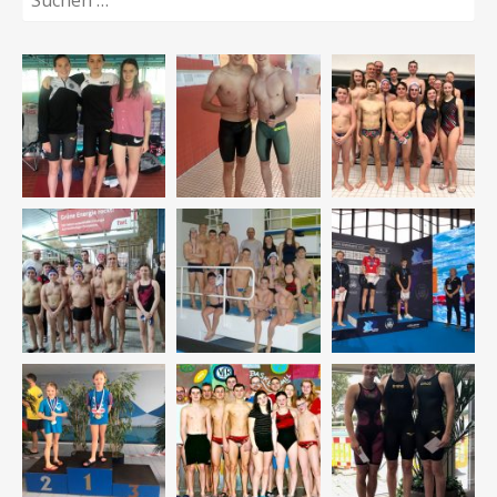
nach: