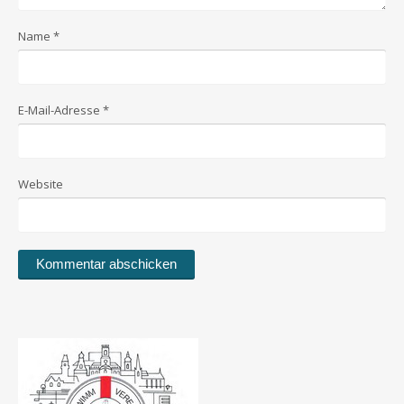
Name
*
E-Mail-Adresse
*
Website