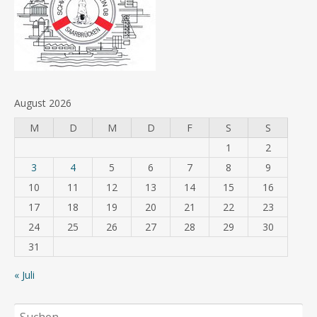
August 2026
M
D
M
D
F
S
S
1
2
3
4
5
6
7
8
9
10
11
12
13
14
15
16
17
18
19
20
21
22
23
24
25
26
27
28
29
30
31
« Juli
Suchen