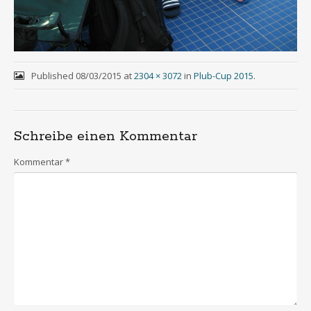
Published
08/03/2015
at
2304 × 3072
in
Plub-Cup 2015
.
Schreibe einen Kommentar
Kommentar
*