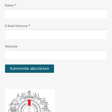
Name
*
E-Mail-Adresse
*
Website