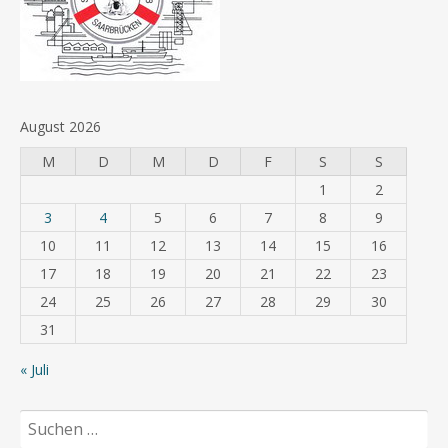
August 2026
M
D
M
D
F
S
S
1
2
3
4
5
6
7
8
9
10
11
12
13
14
15
16
17
18
19
20
21
22
23
24
25
26
27
28
29
30
31
« Juli
Suchen
nach: