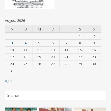
August 2026
M
D
M
D
F
S
S
1
2
3
4
5
6
7
8
9
10
11
12
13
14
15
16
17
18
19
20
21
22
23
24
25
26
27
28
29
30
31
« Juli
Suchen
nach: