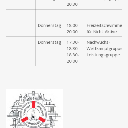
20:30
Donnerstag
18:00-
Freizeitschwimmen
20:00
für Nicht-Aktive
Donnerstag
17:30-
Nachwuchs-
18:30
Wettkampfgruppe
18:30-
Leistungsgruppe
20:00