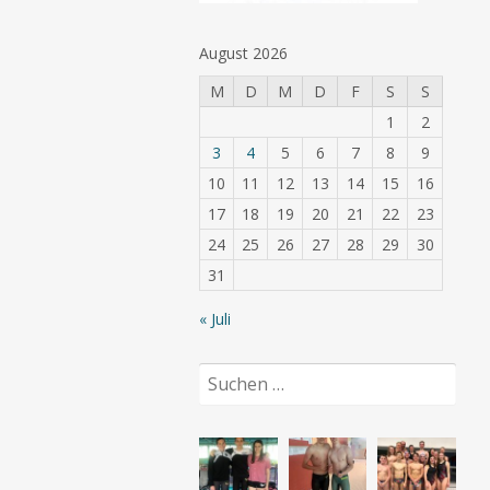
August 2026
M
D
M
D
F
S
S
1
2
3
4
5
6
7
8
9
10
11
12
13
14
15
16
17
18
19
20
21
22
23
24
25
26
27
28
29
30
31
« Juli
Suchen
nach: