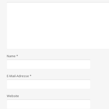
Name
*
E-Mail-Adresse
*
Website