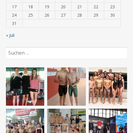
17
18
19
20
21
22
23
24
25
26
27
28
29
30
31
« Juli
Suchen
nach: