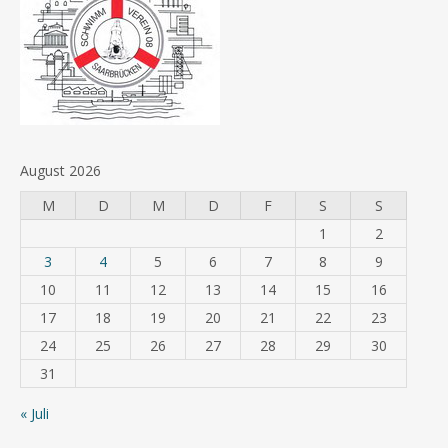
August 2026
M
D
M
D
F
S
S
1
2
3
4
5
6
7
8
9
10
11
12
13
14
15
16
17
18
19
20
21
22
23
24
25
26
27
28
29
30
31
« Juli