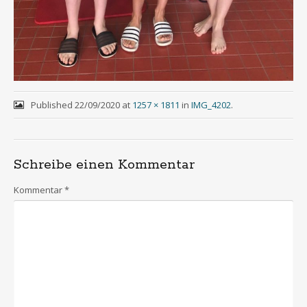
Published
22/09/2020
at
1257 × 1811
in
IMG_4202
.
Schreibe einen Kommentar
Kommentar
*