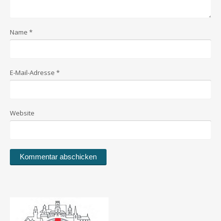
Name
*
E-Mail-Adresse
*
Website