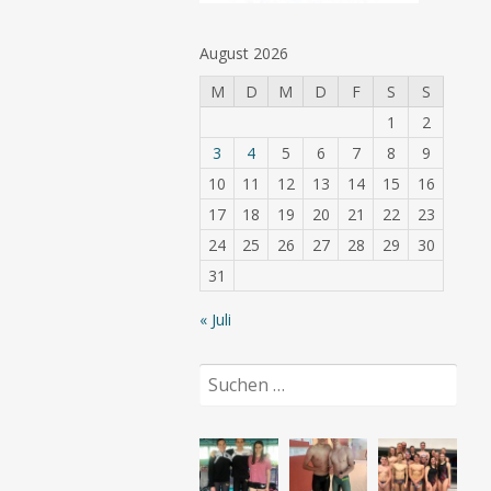
August 2026
M
D
M
D
F
S
S
1
2
3
4
5
6
7
8
9
10
11
12
13
14
15
16
17
18
19
20
21
22
23
24
25
26
27
28
29
30
31
« Juli
Suchen
nach: