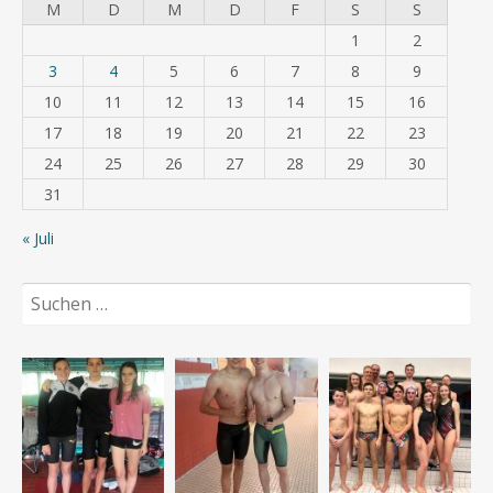
M
D
M
D
F
S
S
1
2
3
4
5
6
7
8
9
10
11
12
13
14
15
16
17
18
19
20
21
22
23
24
25
26
27
28
29
30
31
« Juli
Suchen
nach: