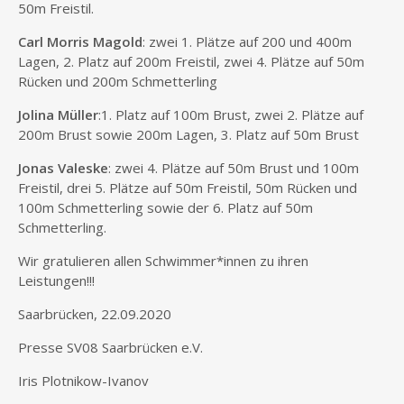
50m Freistil.
Carl Morris Magold
: zwei 1. Plätze auf 200 und 400m
Lagen, 2. Platz auf 200m Freistil, zwei 4. Plätze auf 50m
Rücken und 200m Schmetterling
Jolina Müller
:1. Platz auf 100m Brust, zwei 2. Plätze auf
200m Brust sowie 200m Lagen, 3. Platz auf 50m Brust
Jonas Valeske
: zwei 4. Plätze auf 50m Brust und 100m
Freistil, drei 5. Plätze auf 50m Freistil, 50m Rücken und
100m Schmetterling sowie der 6. Platz auf 50m
Schmetterling.
Wir gratulieren allen Schwimmer*innen zu ihren
Leistungen!!!
Saarbrücken, 22.09.2020
Presse SV08 Saarbrücken e.V.
Iris Plotnikow-Ivanov