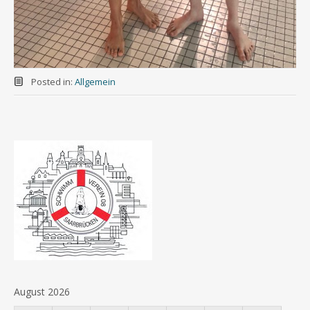
Posted in:
Allgemein
August 2026