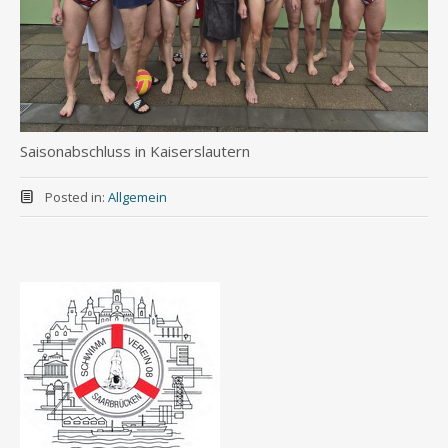
Saisonabschluss in Kaiserslautern
Posted in:
Allgemein