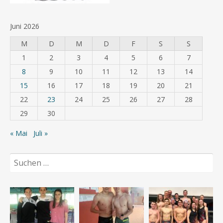
Juni 2026
M
D
M
D
F
S
S
1
2
3
4
5
6
7
8
9
10
11
12
13
14
15
16
17
18
19
20
21
22
23
24
25
26
27
28
29
30
« Mai
Juli »
Suchen
nach: