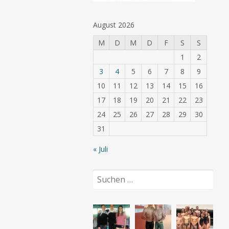
August 2026
M
D
M
D
F
S
S
1
2
3
4
5
6
7
8
9
10
11
12
13
14
15
16
17
18
19
20
21
22
23
24
25
26
27
28
29
30
31
« Juli
Suchen
nach: