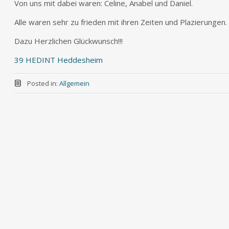
Von uns mit dabei waren: Celine, Anabel und Daniel.
Alle waren sehr zu frieden mit ihren Zeiten und Plazierungen.
Dazu Herzlichen Glückwunsch!!!
39 HEDINT Heddesheim
Posted in:
Allgemein