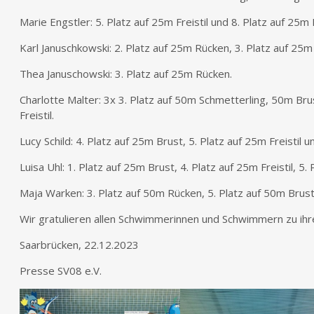
Marie Engstler: 5. Platz auf 25m Freistil und 8. Platz auf 25m 
Karl Januschkowski: 2. Platz auf 25m Rücken, 3. Platz auf 25m 
Thea Januschowski: 3. Platz auf 25m Rücken.
Charlotte Malter: 3x 3. Platz auf 50m Schmetterling, 50m Br
Freistil.
Lucy Schild: 4. Platz auf 25m Brust, 5. Platz auf 25m Freistil
Luisa Uhl: 1. Platz auf 25m Brust, 4. Platz auf 25m Freistil, 5
Maja Warken: 3. Platz auf 50m Rücken, 5. Platz auf 50m Brust 
Wir gratulieren allen Schwimmerinnen und Schwimmern zu ihre
Saarbrücken, 22.12.2023
Presse SV08 e.V.