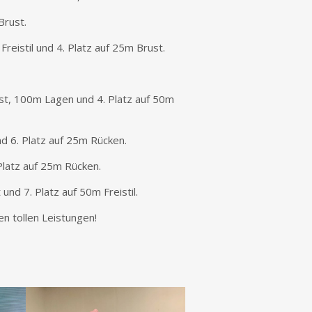
Brust.
Freistil und 4. Platz auf 25m Brust.
ust, 100m Lagen und 4. Platz auf 50m
 und 6. Platz auf 25m Rücken.
. Platz auf 25m Rücken.
und 7. Platz auf 50m Freistil.
n tollen Leistungen!