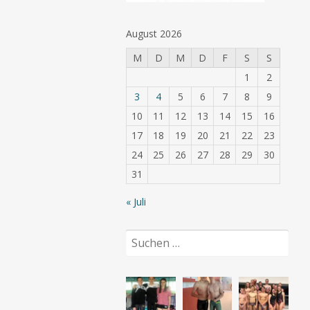
August 2026
M
D
M
D
F
S
S
1
2
3
4
5
6
7
8
9
10
11
12
13
14
15
16
17
18
19
20
21
22
23
24
25
26
27
28
29
30
31
« Juli
Suchen
nach: