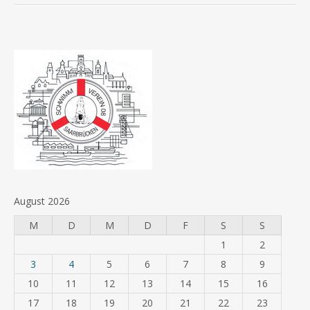
August 2026
M
D
M
D
F
S
S
1
2
3
4
5
6
7
8
9
10
11
12
13
14
15
16
17
18
19
20
21
22
23