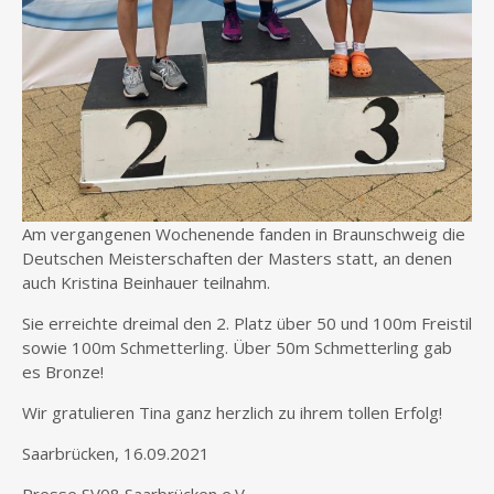
Am vergangenen Wochenende fanden in Braunschweig die
Deutschen Meisterschaften der Masters statt, an denen
auch Kristina Beinhauer teilnahm.
Sie erreichte dreimal den 2. Platz über 50 und 100m Freistil
sowie 100m Schmetterling. Über 50m Schmetterling gab
es Bronze!
Wir gratulieren Tina ganz herzlich zu ihrem tollen Erfolg!
Saarbrücken, 16.09.2021
Presse SV08 Saarbrücken e.V.