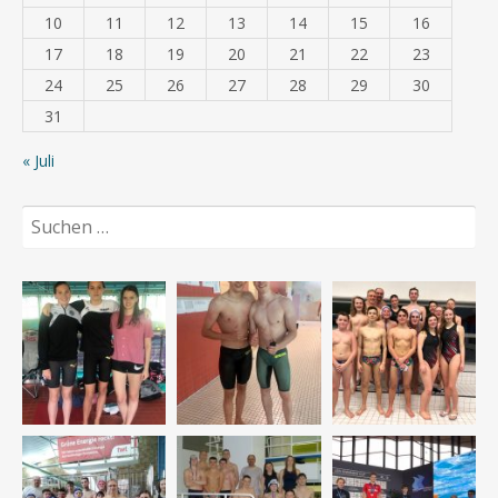
10
11
12
13
14
15
16
17
18
19
20
21
22
23
24
25
26
27
28
29
30
31
« Juli
Suchen
nach: