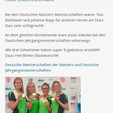
Posted
12/06/2018
by
Iris Ivanov
Bei den Deutschen Masters Meisterschaften waren Tina
Beinhauer und Johanna Bopp für unseren Verein am Start.
Dies sehr erfolgreich!!!
An dem gleichen Wochenende ware Jonas Valeske bei den
Deutschen Jahrgangsmeisterschaften unterwegs.
Alle drei Schwimmer haben super Ergebnisse erziehlt!!!
Dazu Herzlichen Glückwunsch!!!
Deutsche Meisterschaften der Masters und Deutsche
Jahrgangsmeisterschaften