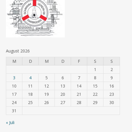
August 2026
M
D
M
D
F
S
S
1
2
3
4
5
6
7
8
9
10
11
12
13
14
15
16
17
18
19
20
21
22
23
24
25
26
27
28
29
30
31
« Juli