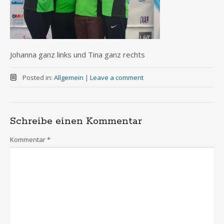
Johanna ganz links und Tina ganz rechts
Posted in:
Allgemein
|
Leave a comment
Schreibe einen Kommentar
Kommentar
*