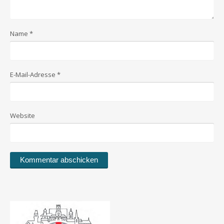
Name
*
E-Mail-Adresse
*
Website