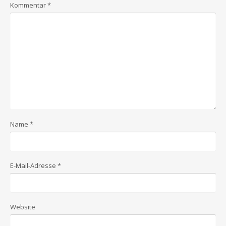
Kommentar
*
Name
*
E-Mail-Adresse
*
Website