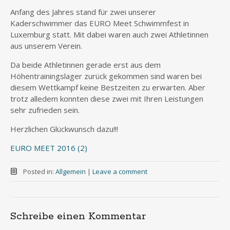
Anfang des Jahres stand für zwei unserer
Kaderschwimmer das EURO Meet Schwimmfest in
Luxemburg statt. Mit dabei waren auch zwei Athletinnen
aus unserem Verein.
Da beide Athletinnen gerade erst aus dem
Höhentrainingslager zurück gekommen sind waren bei
diesem Wettkampf keine Bestzeiten zu erwarten. Aber
trotz alledem konnten diese zwei mit Ihren Leistungen
sehr zufrieden sein.
Herzlichen Glückwunsch dazu!!!
EURO MEET 2016 (2)
Posted in:
Allgemein
|
Leave a comment
Schreibe einen Kommentar