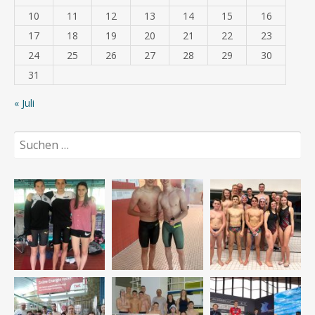
10
11
12
13
14
15
16
17
18
19
20
21
22
23
24
25
26
27
28
29
30
31
« Juli
Suchen
nach: