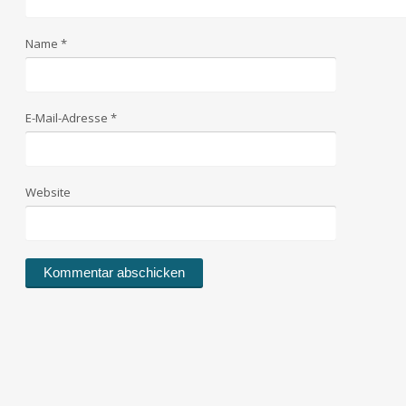
Name
*
E-Mail-Adresse
*
Website