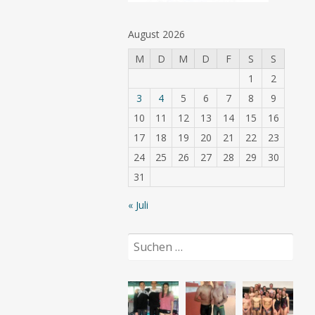
August 2026
M
D
M
D
F
S
S
1
2
3
4
5
6
7
8
9
10
11
12
13
14
15
16
17
18
19
20
21
22
23
24
25
26
27
28
29
30
31
« Juli
Suchen
nach: