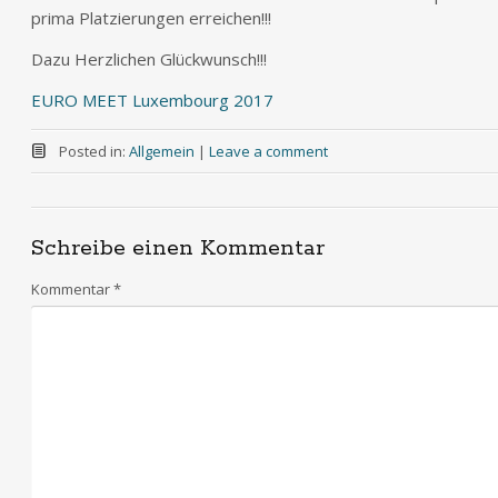
prima Platzierungen erreichen!!!
Dazu Herzlichen Glückwunsch!!!
EURO MEET Luxembourg 2017
Posted in:
Allgemein
|
Leave a comment
Schreibe einen Kommentar
Kommentar
*