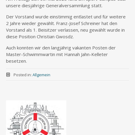
unsere diesjährige Generalversammlung statt.
Der Vorstand wurde einstimmig entlastet und für weitere
2 Jahre wieder gewählt. Franz-Josef Schreiner hat den
Vorstand als 1. Beisitzer verlassen, neu gewählt wurde in
diese Position Christian Gwosdz.
Auch konnten wir den langjährig vakanten Posten der
Master-Schwimmwartin mit Hannah Jahn-Kelleter
besetzen.
Posted in:
Allgemein