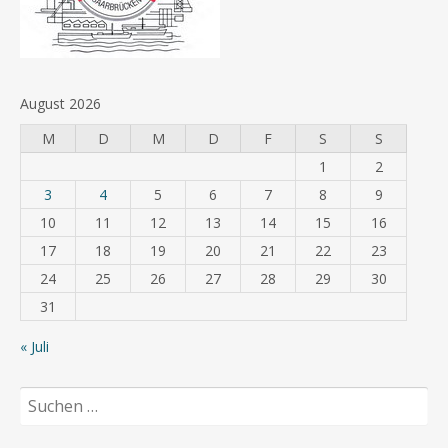
August 2026
M
D
M
D
F
S
S
1
2
3
4
5
6
7
8
9
10
11
12
13
14
15
16
17
18
19
20
21
22
23
24
25
26
27
28
29
30
31
« Juli
Suchen
nach: