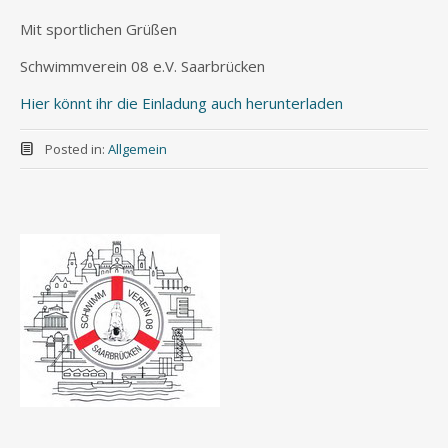
Mit sportlichen Grüßen
Schwimmverein 08 e.V. Saarbrücken
Hier könnt ihr die Einladung auch herunterladen
Posted in:
Allgemein