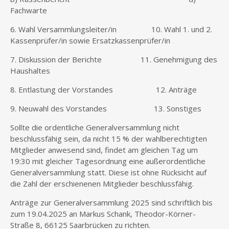
Fachwarte
6. Wahl Versammlungsleiter/in 10. Wahl 1. und 2.
Kassenprüfer/in sowie Ersatzkassenprüfer/in
7. Diskussion der Berichte 11. Genehmigung des
Haushaltes
8. Entlastung der Vorstandes 12. Anträge
9. Neuwahl des Vorstandes 13. Sonstiges
Sollte die ordentliche Generalversammlung nicht
beschlussfähig sein, da nicht 15 % der wahlberechtigten
Mitglieder anwesend sind, findet am gleichen Tag um
19:30 mit gleicher Tagesordnung eine außerordentliche
Generalversammlung statt. Diese ist ohne Rücksicht auf
die Zahl der erschienenen Mitglieder beschlussfähig.
Anträge zur Generalversammlung 2025 sind schriftlich bis
zum 19.04.2025 an Markus Schank, Theodor-Körner-
Straße 8, 66125 Saarbrücken zu richten.