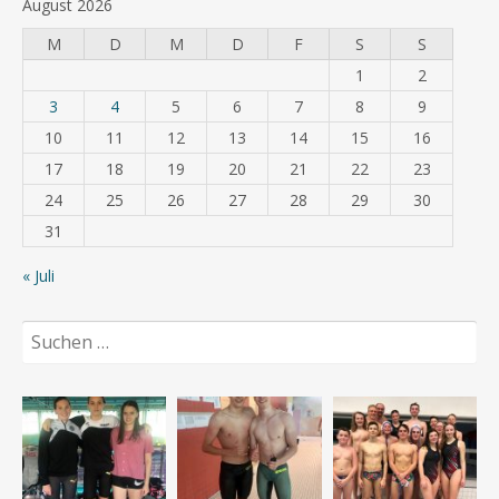
August 2026
M
D
M
D
F
S
S
1
2
3
4
5
6
7
8
9
10
11
12
13
14
15
16
17
18
19
20
21
22
23
24
25
26
27
28
29
30
31
« Juli
Suchen
nach: