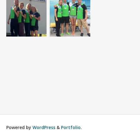
Powered by
WordPress
&
Portfolio
.