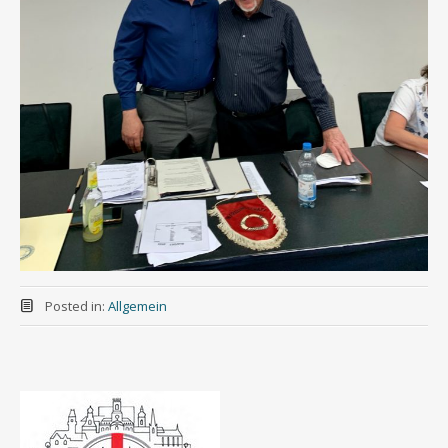
Posted in:
Allgemein