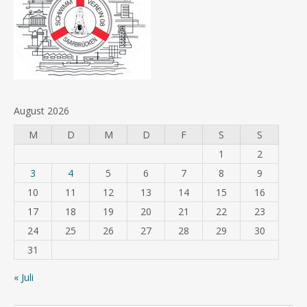
August 2026
M
D
M
D
F
S
S
1
2
3
4
5
6
7
8
9
10
11
12
13
14
15
16
17
18
19
20
21
22
23
24
25
26
27
28
29
30
31
« Juli