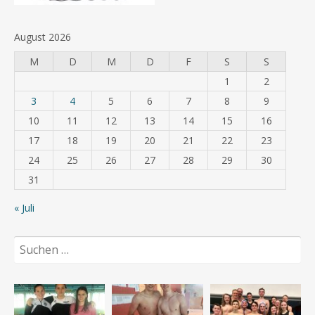
August 2026
M
D
M
D
F
S
S
1
2
3
4
5
6
7
8
9
10
11
12
13
14
15
16
17
18
19
20
21
22
23
24
25
26
27
28
29
30
31
« Juli
Suchen
nach: