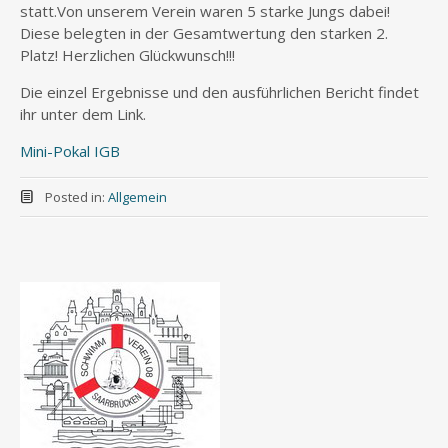
statt.Von unserem Verein waren 5 starke Jungs dabei!
Diese belegten in der Gesamtwertung den starken 2.
Platz! Herzlichen Glückwunsch!!!
Die einzel Ergebnisse und den ausführlichen Bericht findet
ihr unter dem Link.
Mini-Pokal IGB
Posted in:
Allgemein