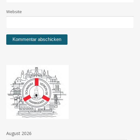
Website
August 2026