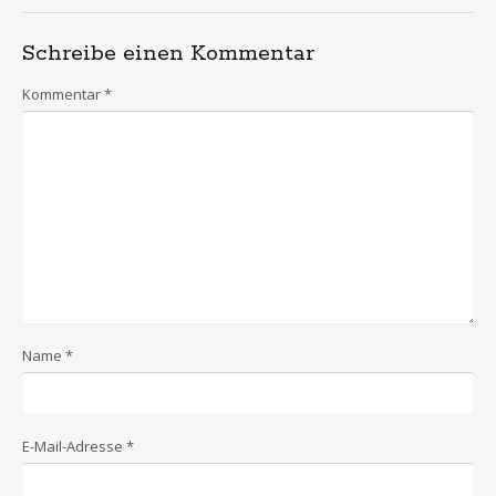
Schreibe einen Kommentar
Kommentar
*
Name
*
E-Mail-Adresse
*