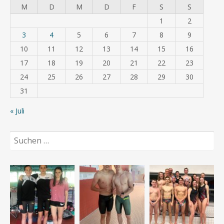
M
D
M
D
F
S
S
1
2
3
4
5
6
7
8
9
10
11
12
13
14
15
16
17
18
19
20
21
22
23
24
25
26
27
28
29
30
31
« Juli
Suchen
nach: