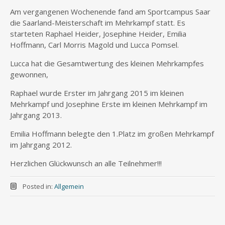
Am vergangenen Wochenende fand am Sportcampus Saar
die Saarland-Meisterschaft im Mehrkampf statt. Es
starteten Raphael Heider, Josephine Heider, Emilia
Hoffmann, Carl Morris Magold und Lucca Pomsel.
Lucca hat die Gesamtwertung des kleinen Mehrkampfes
gewonnen,
Raphael wurde Erster im Jahrgang 2015 im kleinen
Mehrkampf und Josephine Erste im kleinen Mehrkampf im
Jahrgang 2013.
Emilia Hoffmann belegte den 1.Platz im großen Mehrkampf
im Jahrgang 2012.
Herzlichen Glückwunsch an alle Teilnehmer!!!
Posted in:
Allgemein