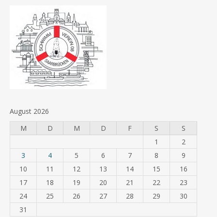
August 2026
M
D
M
D
F
S
S
1
2
3
4
5
6
7
8
9
10
11
12
13
14
15
16
17
18
19
20
21
22
23
24
25
26
27
28
29
30
31