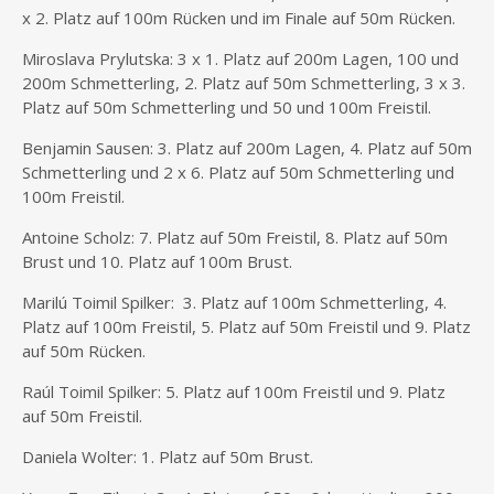
x 2. Platz auf 100m Rücken und im Finale auf 50m Rücken.
Miroslava Prylutska: 3 x 1. Platz auf 200m Lagen, 100 und
200m Schmetterling, 2. Platz auf 50m Schmetterling, 3 x 3.
Platz auf 50m Schmetterling und 50 und 100m Freistil.
Benjamin Sausen: 3. Platz auf 200m Lagen, 4. Platz auf 50m
Schmetterling und 2 x 6. Platz auf 50m Schmetterling und
100m Freistil.
Antoine Scholz: 7. Platz auf 50m Freistil, 8. Platz auf 50m
Brust und 10. Platz auf 100m Brust.
Marilú Toimil Spilker: 3. Platz auf 100m Schmetterling, 4.
Platz auf 100m Freistil, 5. Platz auf 50m Freistil und 9. Platz
auf 50m Rücken.
Raúl Toimil Spilker: 5. Platz auf 100m Freistil und 9. Platz
auf 50m Freistil.
Daniela Wolter: 1. Platz auf 50m Brust.