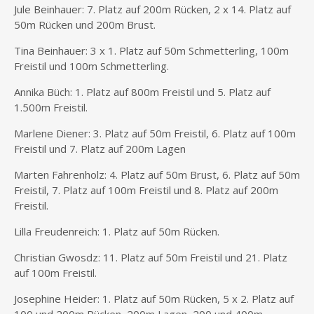
Jule Beinhauer: 7. Platz auf 200m Rücken, 2 x 14. Platz auf
50m Rücken und 200m Brust.
Tina Beinhauer: 3 x 1. Platz auf 50m Schmetterling, 100m
Freistil und 100m Schmetterling.
Annika Büch: 1. Platz auf 800m Freistil und 5. Platz auf
1.500m Freistil.
Marlene Diener: 3. Platz auf 50m Freistil, 6. Platz auf 100m
Freistil und 7. Platz auf 200m Lagen
Marten Fahrenholz: 4. Platz auf 50m Brust, 6. Platz auf 50m
Freistil, 7. Platz auf 100m Freistil und 8. Platz auf 200m
Freistil.
Lilla Freudenreich: 1. Platz auf 50m Rücken.
Christian Gwosdz: 11. Platz auf 50m Freistil und 21. Platz
auf 100m Freistil.
Josephine Heider: 1. Platz auf 50m Rücken, 5 x 2. Platz auf