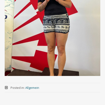
Posted in:
Allgemein