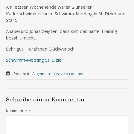
Am letzten Wochenende waren 2 unserer
Kaderschwimmer beim Schwimm-Meeting in St. Dizier am
Start.
Anabel und Jonas zeigten, dass sich das harte Training
bezahlt macht.
Sehr gut. Herzlichen Glückwunsch
Schwimm-Meeting St. Dizier
Posted in:
Allgemein
|
Leave a comment
Schreibe einen Kommentar
Kommentar
*