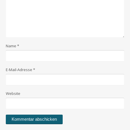
Name
*
E-Mail-Adresse
*
Website