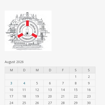
August 2026
M
D
M
D
F
S
S
1
2
3
4
5
6
7
8
9
10
11
12
13
14
15
16
17
18
19
20
21
22
23
24
25
26
27
28
29
30