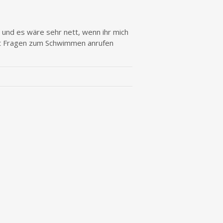
en und es wäre sehr nett, wenn ihr mich
t Fragen zum Schwimmen anrufen