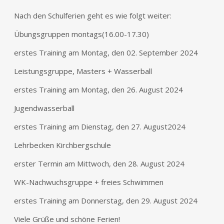
Nach den Schulferien geht es wie folgt weiter:
Übungsgruppen montags(
erstes Training am Montag, den 02. September 2024
Leistungsgruppe, Masters + Wasserball
erstes Training am Montag, den 26. August 2024
Jugendwasserball
erstes Training am Dienstag, den 27. August2024
Lehrbecken Kirchbergschule
erster Termin am Mittwoch, den 28. August 2024
WK-Nachwuchsgruppe + freies Schwimmen
erstes Training am Donnerstag, den 29. August 2024
Viele Grüße und schöne Ferien!