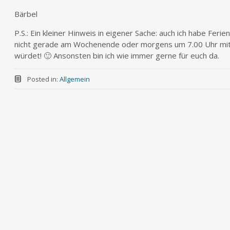
Bärbel
P.S.: Ein kleiner Hinweis in eigener Sache: auch ich habe Feri
nicht gerade am Wochenende oder morgens um 7.00 Uhr mi
würdet! 🙂 Ansonsten bin ich wie immer gerne für euch da.
Posted in:
Allgemein