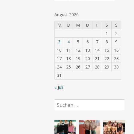
August 2026
M
D
M
D
F
S
S
1
2
3
4
5
6
7
8
9
10
11
12
13
14
15
16
17
18
19
20
21
22
23
24
25
26
27
28
29
30
31
« Juli
Suchen
nach: