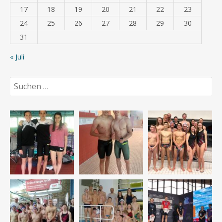
17
18
19
20
21
22
23
24
25
26
27
28
29
30
31
« Juli
Suchen
nach: