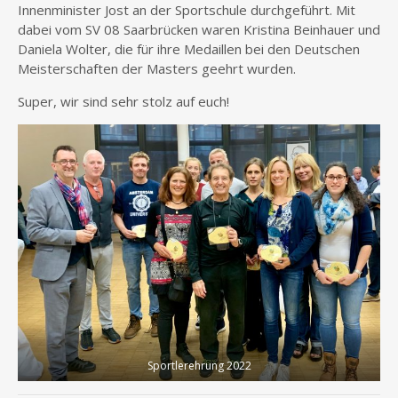
Innenminister Jost an der Sportschule durchgeführt. Mit
dabei vom SV 08 Saarbrücken waren Kristina Beinhauer und
Daniela Wolter, die für ihre Medaillen bei den Deutschen
Meisterschaften der Masters geehrt wurden.
Super, wir sind sehr stolz auf euch!
Sportlerehrung 2022