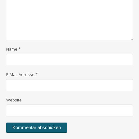
Name
*
E-Mail-Adresse
*
Website