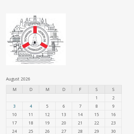
August 2026
M
D
M
D
F
S
S
1
2
3
4
5
6
7
8
9
10
11
12
13
14
15
16
17
18
19
20
21
22
23
24
25
26
27
28
29
30