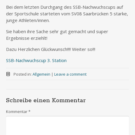
Bei dem letzten Durchgang des SSB-Nachwuchscups auf
der Sportschule starteten vom SV08 Saarbrücken 5 starke,
junge Athleten/innen.
Sie haben ihre Sache sehr gut gemacht und super
Ergebnisse erziehlt!
Dazu Herzlichen Glückwunsch!!!! Weiter so!!!
SSB-Nachwuchscup 3. Station
Posted in:
Allgemein
|
Leave a comment
Schreibe einen Kommentar
Kommentar
*