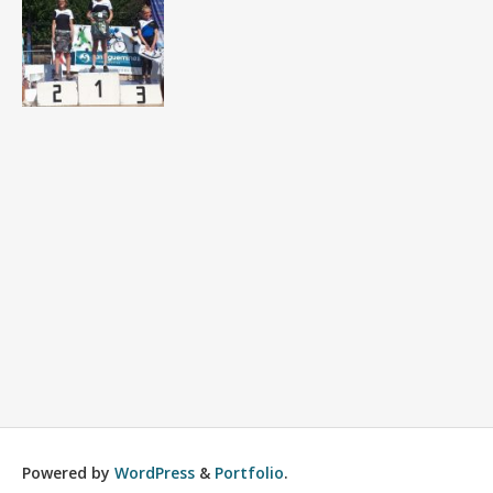
Powered by
WordPress
&
Portfolio
.