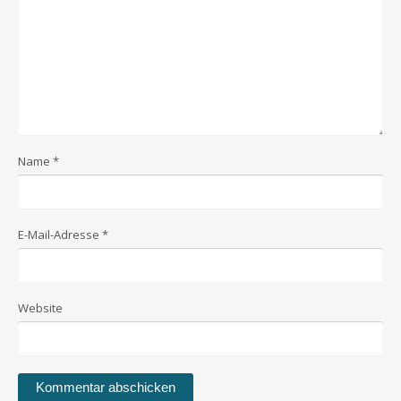
Name
*
E-Mail-Adresse
*
Website