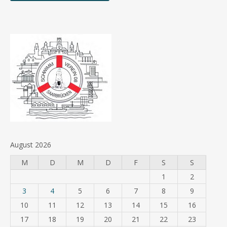
August 2026
M
D
M
D
F
S
S
1
2
3
4
5
6
7
8
9
10
11
12
13
14
15
16
17
18
19
20
21
22
23