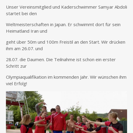
Unser Vereinsmitglied und Kaderschwimmer Samyar Abdoli
startet bei den
Weltmeisterschaften in Japan. Er schwimmt dort für sein
Heimatland Iran und
geht über 50m und 100m Freistil an den Start. Wir drücken
ihm am 26.07. und
28.07. die Daumen. Die Teilnahme ist schon ein erster
Schritt zur
Olympiaqualifikation im kommenden Jahr. Wir wünschen ihm
viel Erfolg!