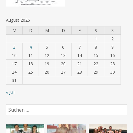
August 2026
M
D
M
D
F
S
S
1
2
3
4
5
6
7
8
9
10
11
12
13
14
15
16
17
18
19
20
21
22
23
24
25
26
27
28
29
30
31
« Juli
Suchen
nach: