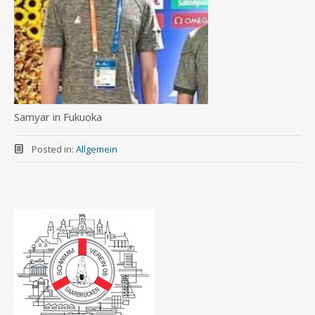
Samyar in Fukuoka
Posted in:
Allgemein