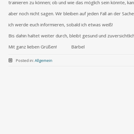
trainieren zu können; ob und wie das möglich sein könnte, kan
aber noch nicht sagen. Wir bleiben auf jeden Fall an der Sach
ich werde euch informieren, sobald ich etwas weiß!
Bis dahin haltet weiter durch, bleibt gesund und zuversichtlich
Mit ganz lieben Grüßen! Bärbel
Posted in:
Allgemein