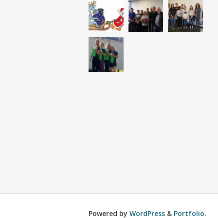
Powered by
WordPress
&
Portfolio
.