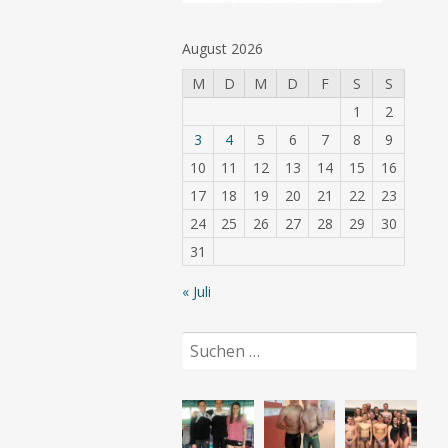
August 2026
M
D
M
D
F
S
S
1
2
3
4
5
6
7
8
9
10
11
12
13
14
15
16
17
18
19
20
21
22
23
24
25
26
27
28
29
30
31
« Juli
Suchen
nach: