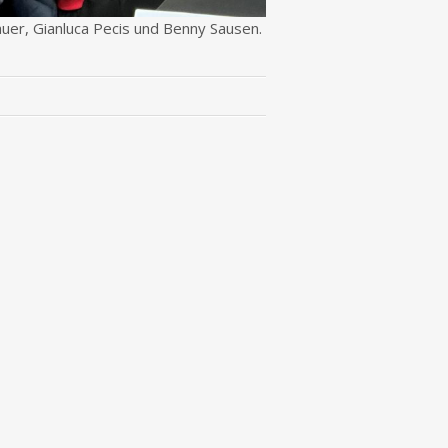
hauer, Gianluca Pecis und Benny Sausen.