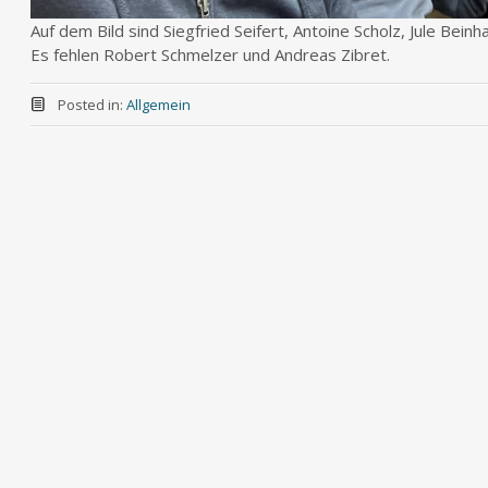
Auf dem Bild sind Siegfried Seifert, Antoine Scholz, Jule Bein
Es fehlen Robert Schmelzer und Andreas Zibret.
Posted in:
Allgemein