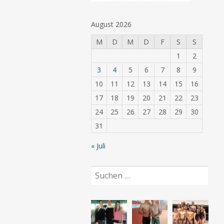
August 2026
M
D
M
D
F
S
S
1
2
3
4
5
6
7
8
9
10
11
12
13
14
15
16
17
18
19
20
21
22
23
24
25
26
27
28
29
30
31
« Juli
Suchen
nach: