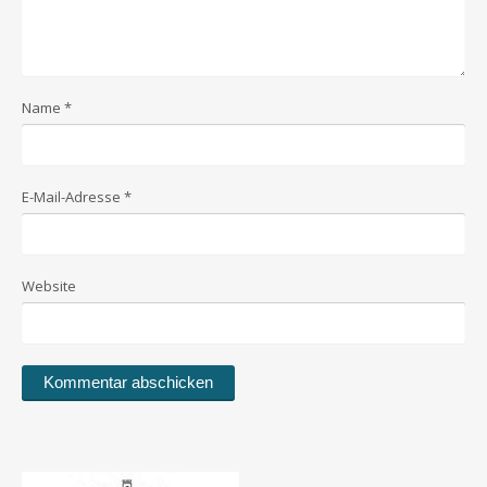
Name
*
E-Mail-Adresse
*
Website