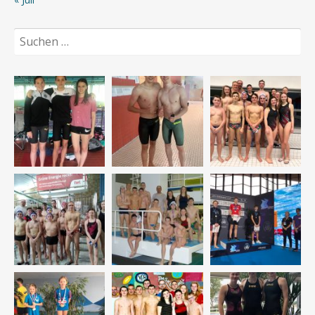
Suchen
nach: