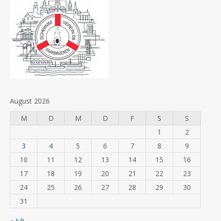
August 2026
M
D
M
D
F
S
S
1
2
3
4
5
6
7
8
9
10
11
12
13
14
15
16
17
18
19
20
21
22
23
24
25
26
27
28
29
30
31
« Juli