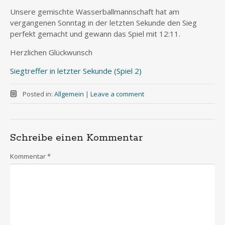
Unsere gemischte Wasserballmannschaft hat am
vergangenen Sonntag in der letzten Sekunde den Sieg
perfekt gemacht und gewann das Spiel mit 12:11.
Herzlichen Glückwunsch
Siegtreffer in letzter Sekunde (Spiel 2)
Posted in:
Allgemein
|
Leave a comment
Schreibe einen Kommentar
Kommentar
*