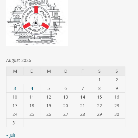
August 2026
M
D
M
D
F
S
S
1
2
3
4
5
6
7
8
9
10
11
12
13
14
15
16
17
18
19
20
21
22
23
24
25
26
27
28
29
30
31
« Juli