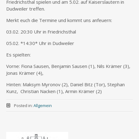
Friedrichsthal spielen und am 5.02. auf Kaiserslautern in
Dudweiler treffen.
Merkt euch die Termine und kommt uns anfeuern:
03.02. 20:30 Uhr in Friedrichsthal
05.02. *14:30* Uhr in Dudweiler
Es spielten:
Vorne: Fiona Sausen, Benjamin Sausen (1), Nils Krämer (3),
Jonas Krämer (4),
Hinten: Maksym Myronov (2), Daniel Bitz (Tor), Stephan
Kunz, Christian Nacken (1), Armin Krämer (2)
Posted in:
Allgemein