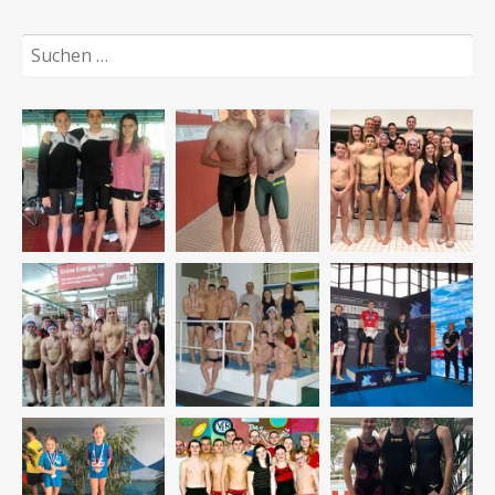
Suchen
nach: